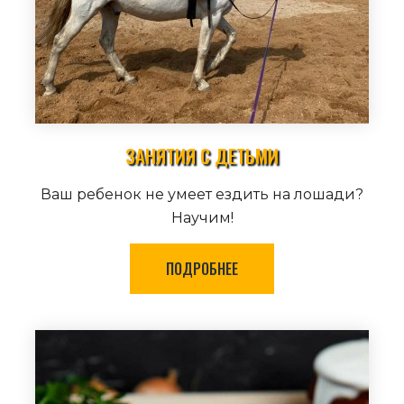
ЗАНЯТИЯ С ДЕТЬМИ
Ваш ребенок не умеет ездить на лошади?
Научим!
ПОДРОБНЕЕ