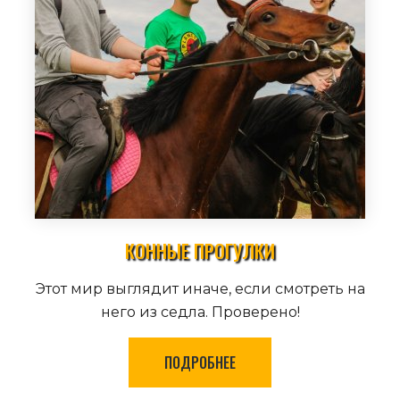
КОННЫЕ ПРОГУЛКИ
Этот мир выглядит иначе, если смотреть на
него из седла. Проверено!
ПОДРОБНЕЕ