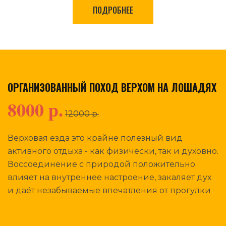
ПОДРОБНЕЕ
ОРГАНИЗОВАННЫЙ ПОХОД ВЕРХОМ НА ЛОШАДЯХ
8000 р.
12000 р.
Верховая езда это крайне полезный вид
активного отдыха - как физически, так и духовно.
Воссоединение с природой положительно
влияет на внутреннее настроение, закаляет дух
и даёт незабываемые впечатления от прогулки