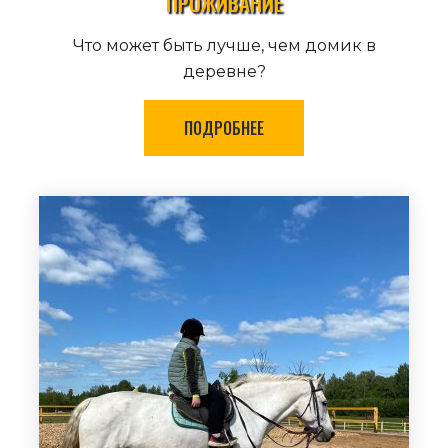
ПРОЖИВАНИЕ
Что может быть лучше, чем домик в
деревне?
ПОДРОБНЕЕ