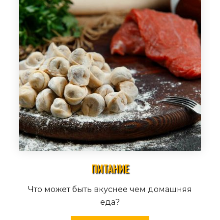
ПИТАНИЕ
Что может быть вкуснее чем домашняя
еда?